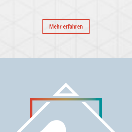
Mehr erfahren