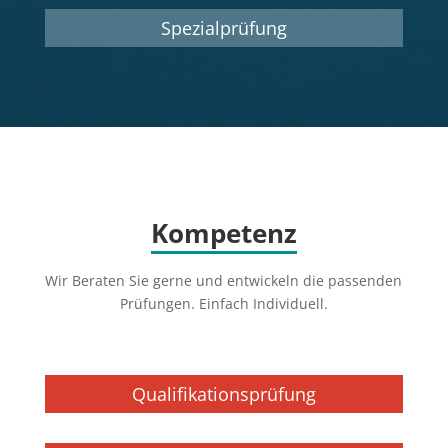
Spezialprüfung
Kompetenz
Wir Beraten Sie gerne und entwickeln die passenden
Prüfungen. Einfach Individuell.
Qualifikationsprüfung