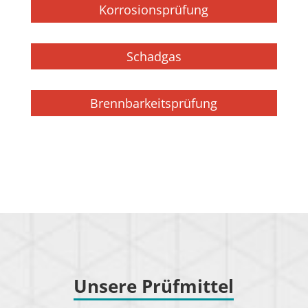
Korrosionsprüfung
Schadgas
Brennbarkeitsprüfung
Unsere Prüfmittel