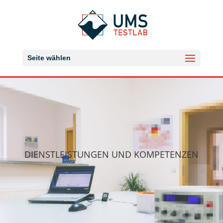
Seite wählen
DIENSTLEISTUNGEN UND KOMPETENZEN