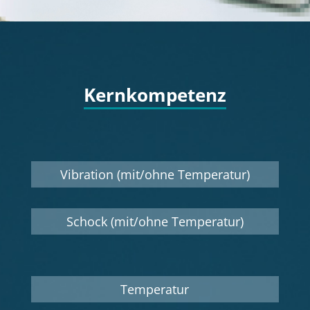
Kernkompetenz
Vibration (mit/ohne Temperatur)
Schock (mit/ohne Temperatur)
Temperatur