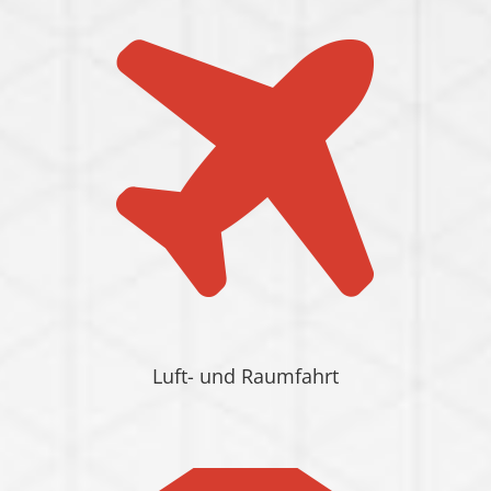
Luft- und Raumfahrt