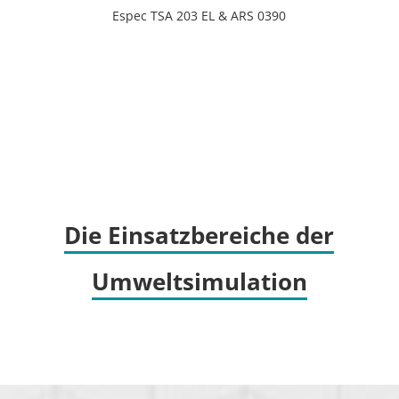
Espec TSA 203 EL & ARS 0390
Die Einsatzbereiche der
Umweltsimulation