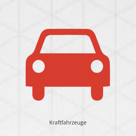
Kraftfahrzeuge