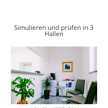
Simulieren und prüfen in 3
Hallen