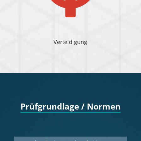
Verteidigung
Prüfgrundlage / Normen