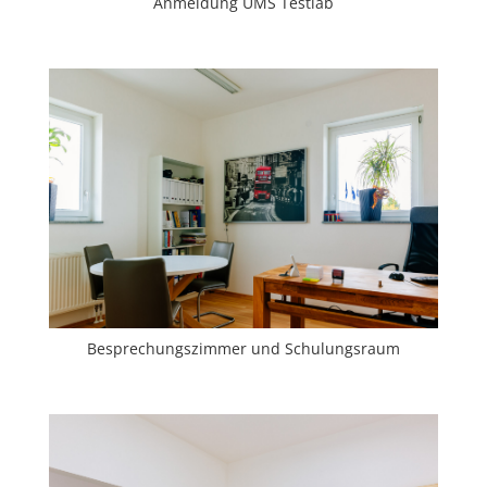
Anmeldung UMS Testlab
Besprechungszimmer und Schulungsraum