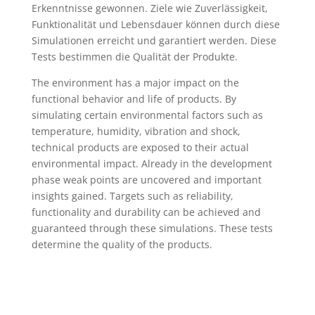
Erkenntnisse gewonnen. Ziele wie Zuverlässigkeit,
Funktionalität und Lebensdauer können durch diese
Simulationen erreicht und garantiert werden. Diese
Tests bestimmen die Qualität der Produkte.
The environment has a major impact on the
functional behavior and life of products. By
simulating certain environmental factors such as
temperature, humidity, vibration and shock,
technical products are exposed to their actual
environmental impact. Already in the development
phase weak points are uncovered and important
insights gained. Targets such as reliability,
functionality and durability can be achieved and
guaranteed through these simulations. These tests
determine the quality of the products.