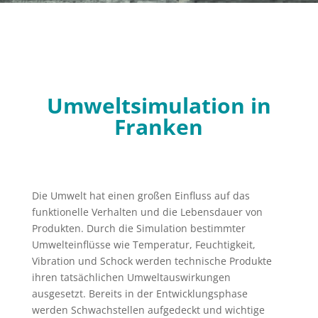
Umweltsimulation in
Franken
Die Umwelt hat einen großen Einfluss auf das
funktionelle Verhalten und die Lebensdauer von
Produkten. Durch die Simulation bestimmter
Umwelteinflüsse wie Temperatur, Feuchtigkeit,
Vibration und Schock werden technische Produkte
ihren tatsächlichen Umweltauswirkungen
ausgesetzt. Bereits in der Entwicklungsphase
werden Schwachstellen aufgedeckt und wichtige