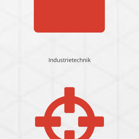
Industrietechnik