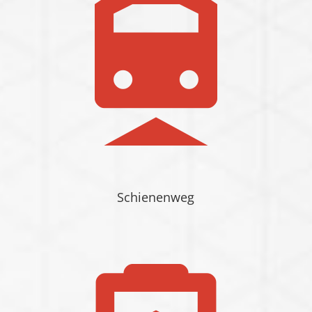
Schienenweg