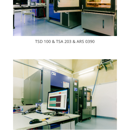
TSD 100 & TSA 203 & ARS 0390