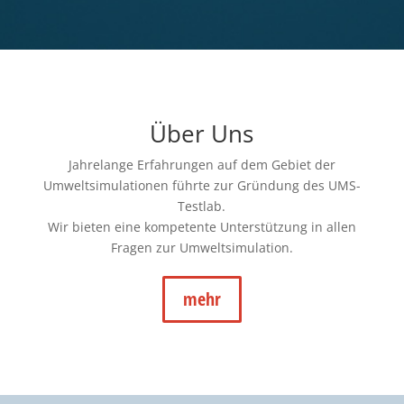
Über Uns
Jahrelange Erfahrungen auf dem Gebiet der
Umweltsimulationen führte zur Gründung des UMS-
Testlab.
Wir bieten eine kompetente Unterstützung in allen
Fragen zur Umweltsimulation.
mehr