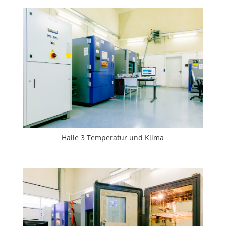
Halle 3 Temperatur und Klima