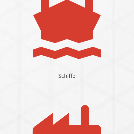
Schiffe